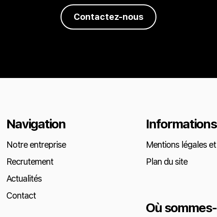
Contactez-nous
Navigation
Informations
Notre entreprise
Mentions légales et 
Recrutement
Plan du site
Actualités
Contact
Où sommes-