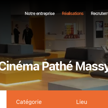
Notre entreprise
Réalisations
Recrutem
Cinéma Pathé Mass
Catégorie
Lieu