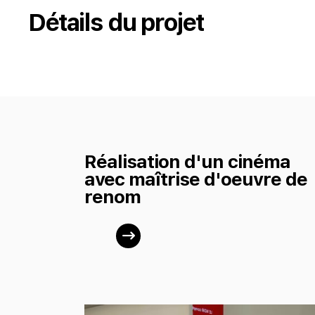
Détails du projet
Réalisation d'un cinéma
avec maîtrise d'oeuvre de
renom