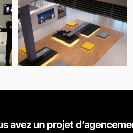
s avez un projet d’agenceme