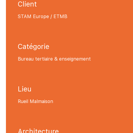
Client
STAM Europe / ETMB
Catégorie
Bureau tertiaire & enseignement
Lieu
Rueil Malmaison
Architecture