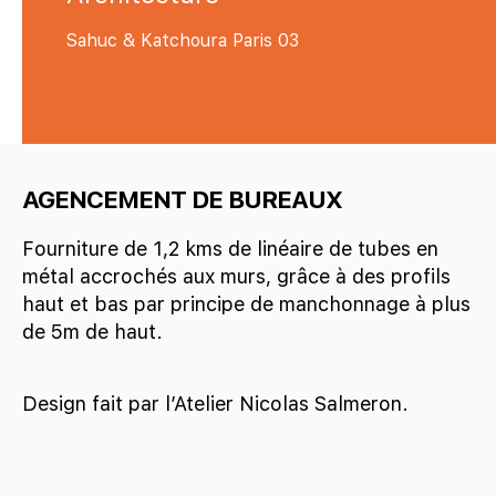
Sahuc & Katchoura Paris 03
AGENCEMENT DE BUREAUX
Fourniture de 1,2 kms de linéaire de tubes en
métal accrochés aux murs, grâce à des profils
haut et bas par principe de manchonnage à plus
de 5m de haut.
Design fait par l’Atelier Nicolas Salmeron.