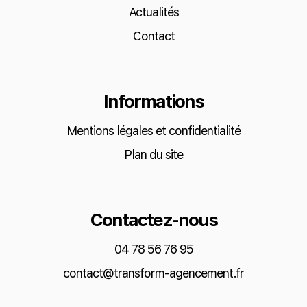
Actualités
Contact
Informations
Mentions légales et confidentialité
Plan du site
Contactez-nous
04 78 56 76 95
contact@transform-agencement.fr