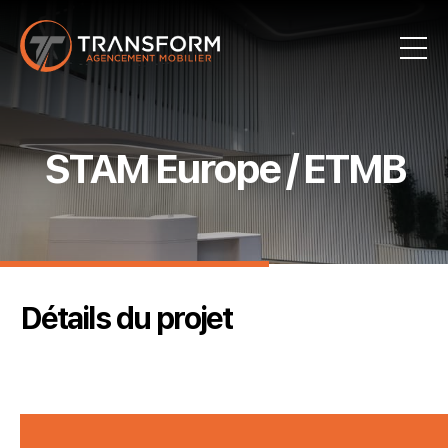
STAM Europe / ETMB
Détails du projet