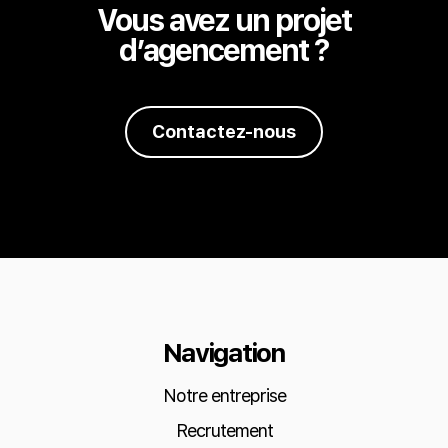
Vous avez un projet
d’agencement ?
Contactez-nous
Navigation
Notre entreprise
Recrutement