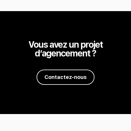
Vous avez un projet
d’agencement ?
Contactez-nous