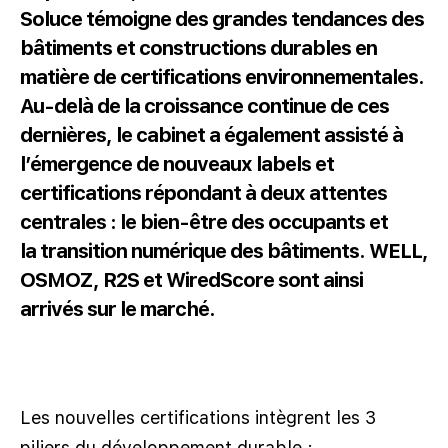
Soluce
témoigne des grandes tendances des
bâtiments et constructions durables en
matière de certifications environnementales.
Au-delà de la croissance continue de ces
dernières, le cabinet a également assisté à
l’émergence de nouveaux labels et
certifications répondant à deux attentes
centrales : le
bien-être
des occupants et
la
transition numérique
des bâtiments. WELL,
OSMOZ, R2S et WiredScore sont ainsi
arrivés sur le marché.
Les nouvelles certifications intègrent les 3