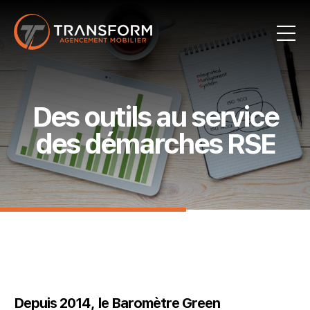
Des outils au service
des démarches RSE
Depuis 2014, le
Baromètre Green