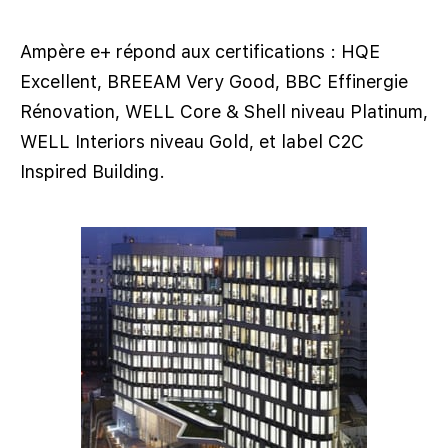
Ampère e+ répond aux certifications : HQE
Excellent, BREEAM Very Good, BBC Effinergie
Rénovation, WELL Core & Shell niveau Platinum,
WELL Interiors niveau Gold, et label C2C
Inspired Building.