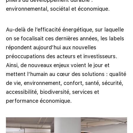
piliers du développement durable :
environnemental, sociétal et économique.
Au-delà de l’efficacité énergétique, sur laquelle
on se focalisait ces dernières années, les labels
répondent aujourd’hui aux nouvelles
préoccupations des acteurs et investisseurs.
Ainsi, de nouveaux enjeux voient le jour et
mettent l’humain au cœur des solutions : qualité
de vie, environnement, confort, santé, sécurité,
accessibilité, biodiversité, services et
performance économique.