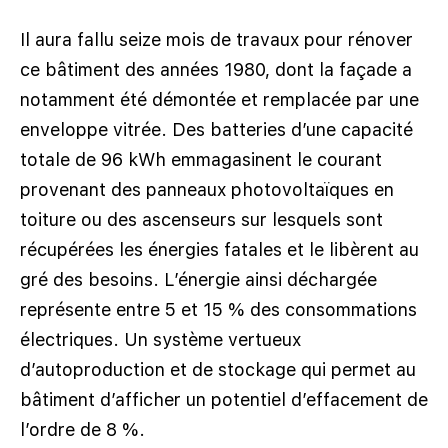
Notre entreprise
Il aura fallu seize mois de travaux pour rénover
ce bâtiment des années 1980, dont la façade a
Réalisations
notamment été démontée et remplacée par une
Recrutement
enveloppe vitrée. Des batteries d’une capacité
totale de 96 kWh emmagasinent le courant
Actualités
provenant des panneaux photovoltaïques en
toiture ou des ascenseurs sur lesquels sont
Nous contacter
récupérées les énergies fatales et le libèrent au
gré des besoins. L’énergie ainsi déchargée
représente entre 5 et 15 % des consommations
électriques. Un système vertueux
d’autoproduction et de stockage qui permet au
bâtiment d’afficher un potentiel d’effacement de
l’ordre de 8 %.