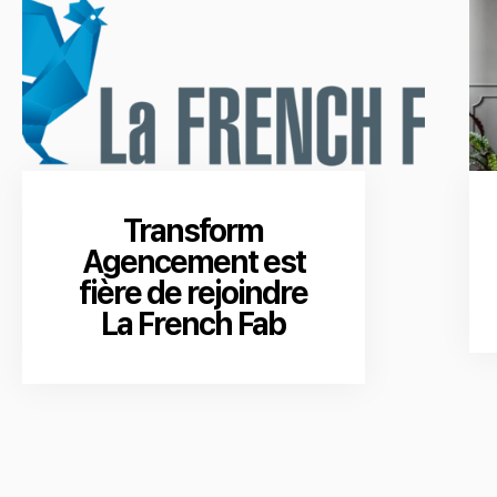
Transform
Agencement est
fière de rejoindre
La French Fab