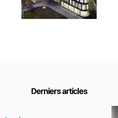
Derniers articles