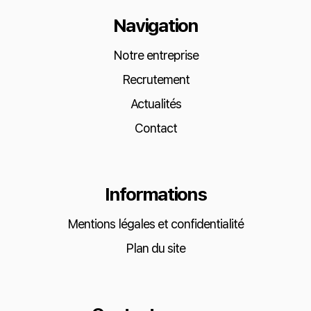
Navigation
Notre entreprise
Recrutement
Actualités
Contact
Informations
Mentions légales et confidentialité
Plan du site