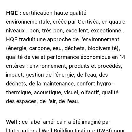
HQE
: certification haute qualité
environnementale, créée par Certivéa, en quatre
niveaux : bon, très bon, excellent, exceptionnel.
HQE traduit une approche de l’environnement
(énergie, carbone, eau, déchets, biodiversité),
qualité de vie et performance économique en 14
critères : environnement, produits et procédés,
impact, gestion de l’énergie, de l’eau, des
déchets, de la maintenance, confort hygro-
thermique, acoustique, visuel, olfactif, qualité
des espaces, de l’air, de l’eau.
Well
: ce label américain a été imaginé par
l’International Well Building Institute (IWBI) pour