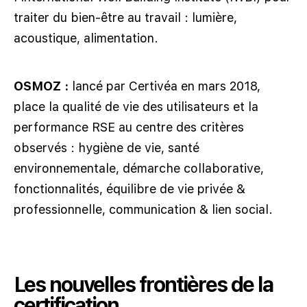
traiter du bien-être au travail : lumière,
acoustique, alimentation.
OSMOZ
:
lancé par Certivéa en mars 2018,
place la qualité de vie des utilisateurs et la
performance RSE au centre des critères
observés : hygiène de vie, santé
environnementale, démarche collaborative,
fonctionnalités, équilibre de vie privée &
professionnelle, communication & lien social.
Les nouvelles frontières de la
certification