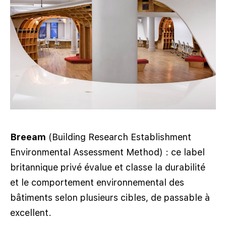
Breeam
(Building Research Establishment
Environmental Assessment Method) : ce label
britannique privé évalue et classe la durabilité
et le comportement environnemental des
bâtiments selon plusieurs cibles, de passable à
excellent.