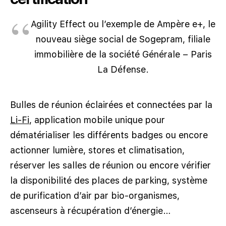
Agility Effect ou l’exemple de Ampère e+, le
nouveau siège social de Sogepram, filiale
immobilière de la société Générale – Paris
La Défense.
Bulles de réunion éclairées et connectées par la
Li-Fi
, application mobile unique pour
dématérialiser les différents badges ou encore
actionner lumière, stores et climatisation,
réserver les salles de réunion ou encore vérifier
la disponibilité des places de parking, système
de purification d’air par bio-organismes,
ascenseurs à récupération d’énergie…